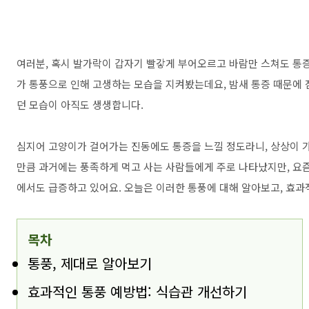
여러분, 혹시 발가락이 갑자기 빨갛게 부어오르고 바람만 스쳐도 통
가 통풍으로 인해 고생하는 모습을 지켜봤는데요, 밤새 통증 때문에
던 모습이 아직도 생생합니다.
심지어 고양이가 걸어가는 진동에도 통증을 느낄 정도라니, 상상이 가시
만큼 과거에는 풍족하게 먹고 사는 사람들에게 주로 나타났지만, 요즘은
에서도 급증하고 있어요. 오늘은 이러한 통풍에 대해 알아보고, 효과
목차
통풍, 제대로 알아보기
효과적인 통풍 예방법: 식습관 개선하기