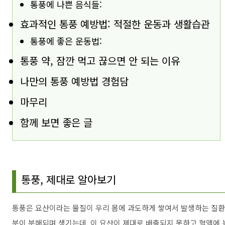
통풍에 나쁜 음식들:
효과적인 통풍 예방법: 적절한 운동과 생활습관
통풍에 좋은 운동법:
통풍 약, 잠깐 먹고 끊으면 안 되는 이유
나만의 통풍 예방법 경험담
마무리
함께 보면 좋은 글
통풍, 제대로 알아보기
통풍은 요산이라는 물질이 우리 몸에 과도하게 쌓여서 발생하는 질환
분이 분해되며 생기는데, 이 요산이 제대로 배출되지 못하고 혈액에 