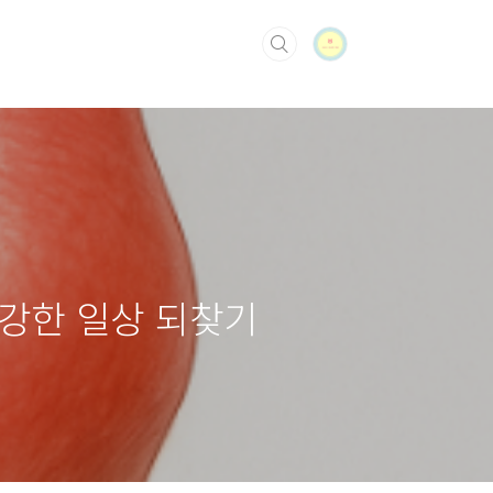
건강한 일상 되찾기