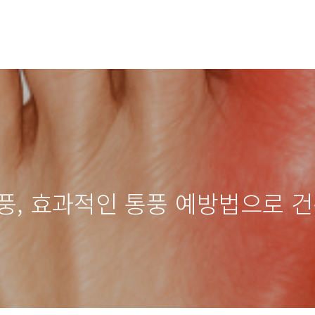
풍, 효과적인 통풍 예방법으로 