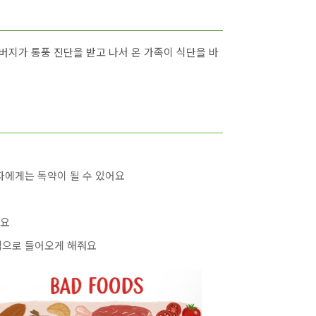
버지가 통풍 진단을 받고 나서 온 가족이 식단을 바
환자에게는 독약이 될 수 있어요
돼요
혈액으로 들어오게 해줘요