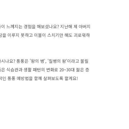
증이 느껴지는 경험을 해보셨나요? 지난해 제 아버지
 잠을 이루지 못하고 이불이 스치기만 해도 괴로워하
나요? 통풍은 '왕의 병', '질병의 왕'이라고 불릴
 식습관과 생활 패턴의 변화로 20~30대 젊은 층
적인 통풍 예방법을 함께 살펴보도록 할게요!