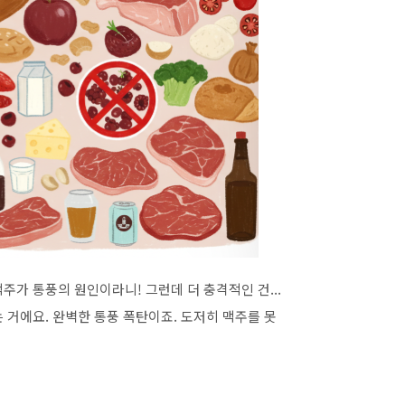
가 통풍의 원인이라니! 그런데 더 충격적인 건...
 거에요. 완벽한 통풍 폭탄이죠. 도저히 맥주를 못