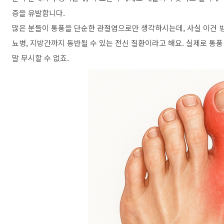
증을 유발합니다.
많은 분들이 통풍을 단순한 관절염으로만 생각하시는데, 사실 이건 빙
뇨병, 지방간까지 동반될 수 있는 전신 질환이라고 해요. 실제로 통풍 
말 무시할 수 없죠.