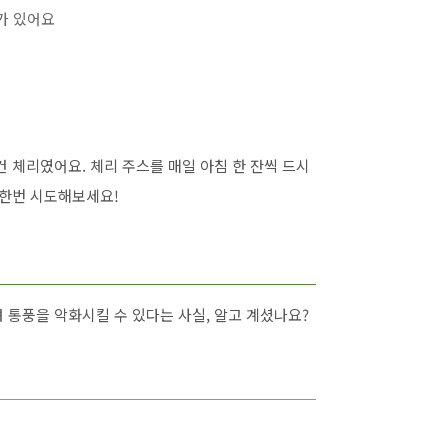
과가 있어요
 체리였어요. 체리 주스를 매일 아침 한 잔씩 드시
 한번 시도해보세요!
 통풍을 악화시킬 수 있다는 사실, 알고 계셨나요?